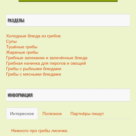
РАЗДЕЛЫ
Холодные блюда из грибов
Супы
Тушёные грибы
Жареные грибы
Грибные запеканки и запечённые блюда
Грибная начинка для пирогов и овощей
Грибы с рыбными блюдами
Грибы с мясными блюдами
ИНФОРМАЦИЯ
Интересное
Полезное
Партнёры пишут
Немного про грибы лисички.