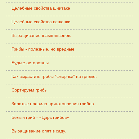
Целебные свойства шиитаке
Целебные свойства вешенки
Выращивание шампиньонов.
Грибы - полезные, но вредные
Будьте осторожны
Как вырастить грибы "сморчки" на грядке.
Сортируем грибы
Золотые правила приготовления грибов
Белый гриб - «Царь грибов»
Выращивание опят в саду.