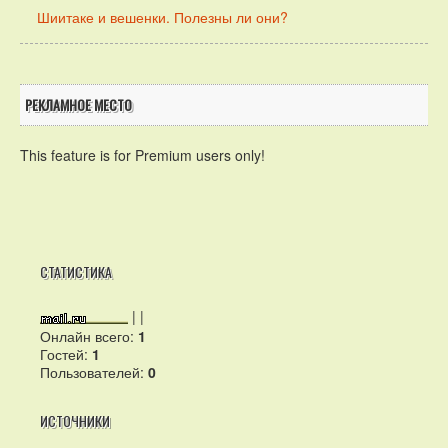
Шиитаке и вешенки. Полезны ли они?
РЕКЛАМНОЕ МЕСТО
This feature is for Premium users only!
СТАТИСТИКА
|
|
Онлайн всего:
1
Гостей:
1
Пользователей:
0
ИСТОЧНИКИ