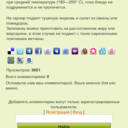
при средней температуре (180—200° С), пока блюдо не
подрумянится и не пропечется.
На гарнир подают тушеную морковь и салат из свеклы или
помидоров,
Запеканку можно приготовить на растопленном жиру или
маргарине, в этом случае ее подают с тонко нарезанными
ломтиками ветчины.
Просмотров
:
3651
Всего комментариев
:
0
Оставьте нам ваш комментарий. Ваше мнение для нас
важно.
Добавлять комментарии могут только зарегистрированные
пользователи.
[
Регистрация
|
Вход
]