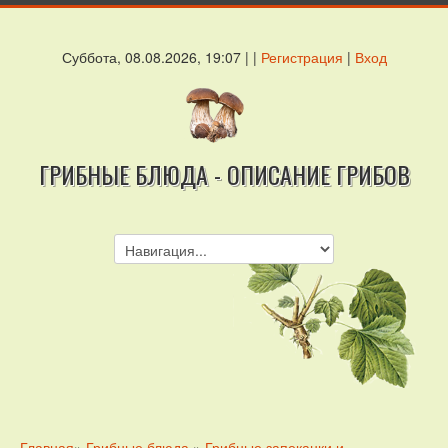
Суббота, 08.08.2026, 19:07 | |
Регистрация
|
Вход
ГРИБНЫЕ БЛЮДА - ОПИСАНИЕ ГРИБОВ
Главная
»
Грибные блюда
»
Грибные запеканки и