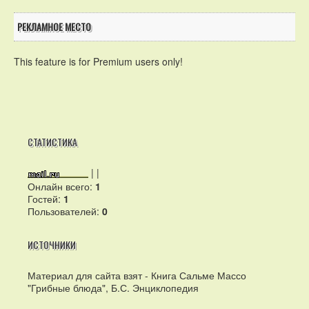
РЕКЛАМНОЕ МЕСТО
This feature is for Premium users only!
СТАТИСТИКА
|
|
Онлайн всего:
1
Гостей:
1
Пользователей:
0
ИСТОЧНИКИ
Материал для сайта взят - Книга Сальме Массо
"Грибные блюда", Б.С. Энциклопедия