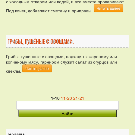
с холодным отваром или водой, и все вместе проваривают.
Читать далее
Под конец добавляют сметану и приправы.
ГРИБЫ, ТУШЁНЫЕ С ОВОЩАМИ.
Грибы, тушенные с овощами, подходят к жареному или
копченому мясу, гарниром служит салат из огурцов или
Читать далее
свеклы.
1-10
11-20
21-21