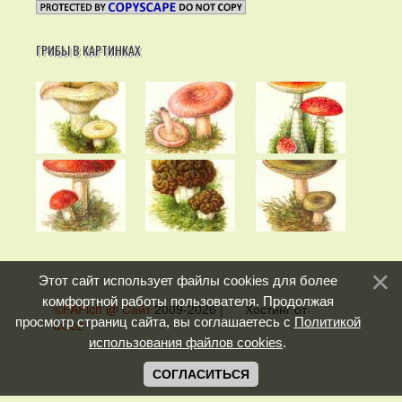
ГРИБЫ В КАРТИНКАХ
Этот сайт использует файлы cookies для более
комфортной работы пользователя. Продолжая
©PAPich @ Сайт
2009-2026
|
Хостинг от
просмотр страниц сайта, вы соглашаетесь с
Политикой
uCoz
использования файлов cookies
.
СОГЛАСИТЬСЯ