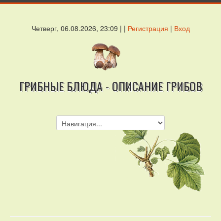
Четверг, 06.08.2026, 23:09 | |
Регистрация
|
Вход
ГРИБНЫЕ БЛЮДА - ОПИСАНИЕ ГРИБОВ