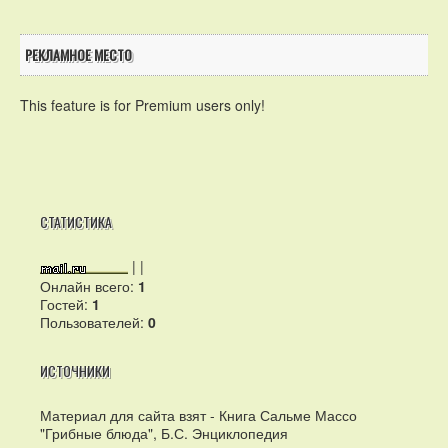
РЕКЛАМНОЕ МЕСТО
This feature is for Premium users only!
СТАТИСТИКА
|
|
Онлайн всего:
1
Гостей:
1
Пользователей:
0
ИСТОЧНИКИ
Материал для сайта взят - Книга Сальме Массо
"Грибные блюда", Б.С. Энциклопедия