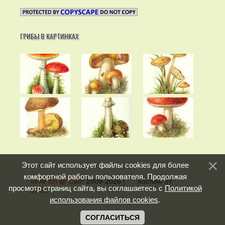
ГРИБЫ В КАРТИНКАХ
Этот сайт использует файлы cookies для более
комфортной работы пользователя. Продолжая
©PAPich @ Сайт
2009-2026
|
Хостинг от
просмотр страниц сайта, вы соглашаетесь с
Политикой
uCoz
использования файлов cookies
.
СОГЛАСИТЬСЯ