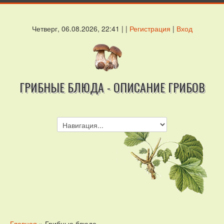
Четверг, 06.08.2026, 22:41 | |
Регистрация
|
Вход
ГРИБНЫЕ БЛЮДА - ОПИСАНИЕ ГРИБОВ
Главная
» Грибные блюда