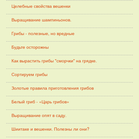
Целебные свойства вешенки
Выращивание шампиньонов.
Грибы - полезные, но вредные
Будьте осторожны
Как вырастить грибы "сморчки" на грядке.
Сортируем грибы
Золотые правила приготовления грибов
Белый гриб - «Царь грибов»
Выращивание опят в саду.
Шиитаке и вешенки. Полезны ли они?