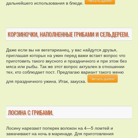
Читать далее
дальнейшего использования в блюде.
КОРЗИНОЧКИ, НАПОЛНЕННЫЕ ГРИБАМИ И СЕЛЬДЕРЕЕМ.
Даже если вы не вегетарианец, у вас найдутся друзья,
приглашая которых на ужин перед вами встает вопрос что
приготовить такого вкусного и праздничного и при этом без
мяса или рыбы. Так же этот вопрос актуален в отношении
тех, кто соблюдает пост. Предлагаю вариант такого меню
Читать далее
для праздничного ужина. Итак, закуска.
ЛОСИНА С ГРИБАМИ.
Лосину нарезают поперек волокон на 4—5 ломтей и
замачивают на ночь в маринаде. Для приготовления