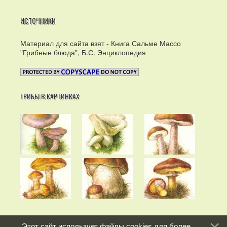
ИСТОЧНИКИ
Материал для сайта взят - Книга Сальме Массо
"Грибные блюда", Б.С. Энциклопедия
ГРИБЫ В КАРТИНКАХ
Этот сайт использует файлы cookies для более