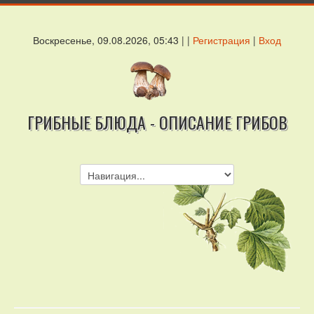
Воскресенье, 09.08.2026, 05:43 | |
Регистрация
|
Вход
ГРИБНЫЕ БЛЮДА - ОПИСАНИЕ ГРИБОВ