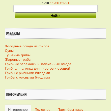
1-10
11-20
21-21
РАЗДЕЛЫ
Холодные блюда из грибов
Супы
Тушёные грибы
Жареные грибы
Грибные запеканки и запечённые блюда
Грибная начинка для пирогов и овощей
Грибы с рыбными блюдами
Грибы с мясными блюдами
ИНФОРМАЦИЯ
Интересное
Полезное
Партнёры пишут