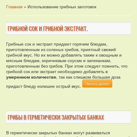
Главная
» Использование грибных заготовок
ГРИБНОЙ СОК И ГРИБНОЙ ЭКСТРАКТ.
Грибные сок и экстракт придают горячим блюдам,
приготовленным из соленых грибов, приятный свежий
грибной вкус. Но их можно добавлять также к овощным и
мясным блюдам, коричневым соусам и запеканкам,
приготовленным без грибов. При этом следует помнить, что
грибной сок или экстракт необходимо добавлять в
умеренном количестве
, так как слишком большая доза
Читать далее
придаст блюду излишне острый вкус.
ГРИБЫ В ГЕРМЕТИЧЕСКИ ЗАКРЫТЫХ БАНКАХ
В герметически закрытых банках могут развиваться