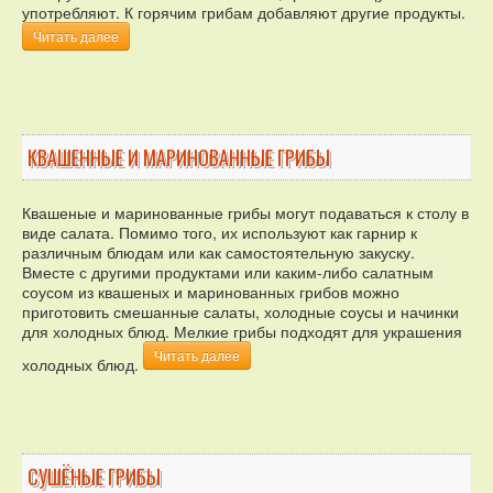
употребляют. К горячим грибам добавляют другие продукты.
Читать далее
КВАШЕННЫЕ И МАРИНОВАННЫЕ ГРИБЫ
Квашеные и маринованные грибы могут подаваться к столу в
виде салата. Помимо того, их используют как гарнир к
различным блюдам или как самостоятельную закуску.
Вместе с другими продуктами или каким-либо салатным
соусом из квашеных и маринованных грибов можно
приготовить смешанные салаты, холодные соусы и начинки
для холодных блюд. Мелкие грибы подходят для украшения
Читать далее
холодных блюд.
СУШЁНЫЕ ГРИБЫ