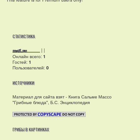
СТАТИСТИКА
|
|
Онлайн всего:
1
Гостей:
1
Пользователей:
0
ИСТОЧНИКИ
Материал для сайта взят - Книга Сальме Массо
"Грибные блюда", Б.С. Энциклопедия
ГРИБЫ В КАРТИНКАХ