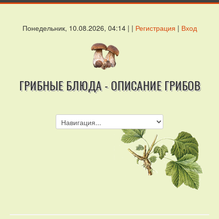
Понедельник, 10.08.2026, 04:14 | |
Регистрация
|
Вход
ГРИБНЫЕ БЛЮДА - ОПИСАНИЕ ГРИБОВ