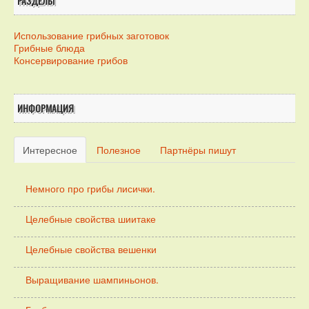
РАЗДЕЛЫ
Использование грибных заготовок
Грибные блюда
Консервирование грибов
ИНФОРМАЦИЯ
Интересное
Полезное
Партнёры пишут
Немного про грибы лисички.
Целебные свойства шиитаке
Целебные свойства вешенки
Выращивание шампиньонов.