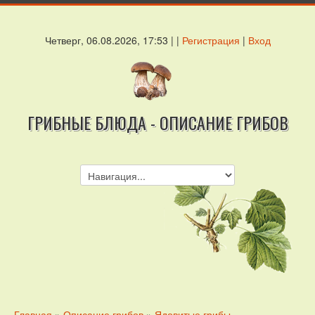
Четверг, 06.08.2026, 17:53 | |
Регистрация
|
Вход
ГРИБНЫЕ БЛЮДА - ОПИСАНИЕ ГРИБОВ
Главная
»
Описание грибов
»
Ядовитые грибы.