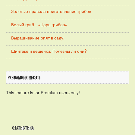
Золотые правила приготовления грибов
Белый гриб - «Царь грибов»
Выращивание опят в саду.
Шиитаке и вешенки. Полезны ли они?
РЕКЛАМНОЕ МЕСТО
This feature is for Premium users only!
СТАТИСТИКА