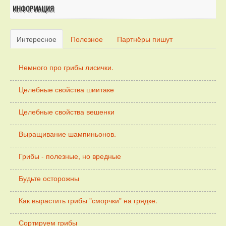
ИНФОРМАЦИЯ
Интересное
Полезное
Партнёры пишут
Немного про грибы лисички.
Целебные свойства шиитаке
Целебные свойства вешенки
Выращивание шампиньонов.
Грибы - полезные, но вредные
Будьте осторожны
Как вырастить грибы "сморчки" на грядке.
Сортируем грибы