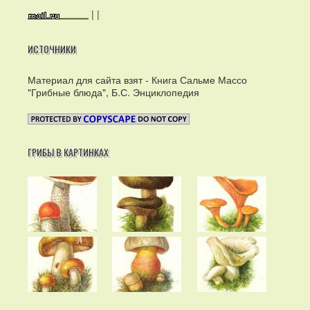
|
|
ИСТОЧНИКИ
Материал для сайта взят - Книга Сальме Массо
"Грибные блюда", Б.С. Энциклопедия
ГРИБЫ В КАРТИНКАХ