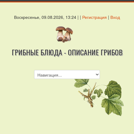
Воскресенье, 09.08.2026, 13:24 | |
Регистрация
|
Вход
ГРИБНЫЕ БЛЮДА - ОПИСАНИЕ ГРИБОВ